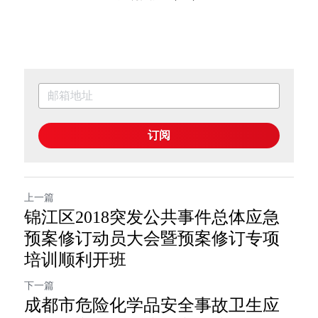
订阅
上一篇
锦江区2018突发公共事件总体应急
预案修订动员大会暨预案修订专项
培训顺利开班
下一篇
成都市危险化学品安全事故卫生应