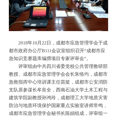
　　2018年10月22日，成都市应急管理学会于成
都市政府办公厅B111会议室组织召开“成都市应
急知识竞赛题库编撰项目专家评审会”。
　　评审组由中共四川省委党校公共管理教研部
教授、成都市应急管理学会会长朱恪均，成都市
急救指挥中心培训课主任苗挺，成都市公安消防
支队原参谋长牟良全，西南石油大学土木工程与
建筑学院副教授孙鸿玲，成都理工大学地质灾害
防治与地质环境保护国家重点实验室讲师常鸣，
成都市应急管理学会秘书长陈娟组成，评审组一