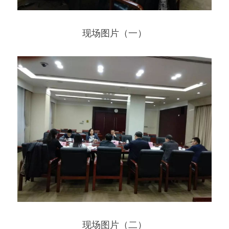
现场图片（一）
现场图片（二）