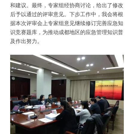
和建议。最终，专家组经协商讨论，给出了修改
后予以通过的评审意见。下步工作中，我会将根
据本次评审会上专家组意见继续修订完善应急知
识竞赛题库，为推动成都地区的应急管理知识普
及作出努力。