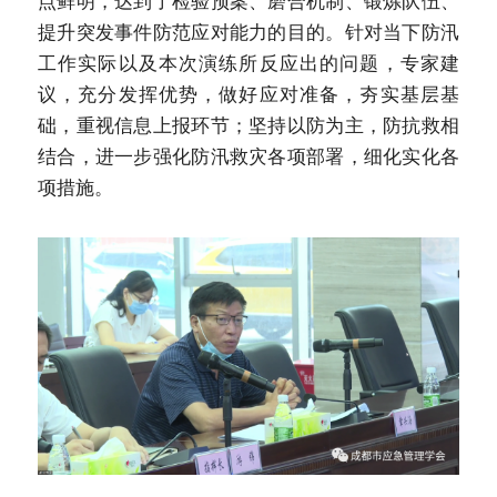
点鲜明，达到了检验预案、磨合机制、锻炼队伍、
提升突发事件防范应对能力的目的。针对当下防汛
工作实际以及本次演练所反应出的问题，专家建
议，充分发挥优势，做好应对准备，夯实基层基
础，重视信息上报环节；坚持以防为主，防抗救相
结合，进一步强化防汛救灾各项部署，细化实化各
项措施。