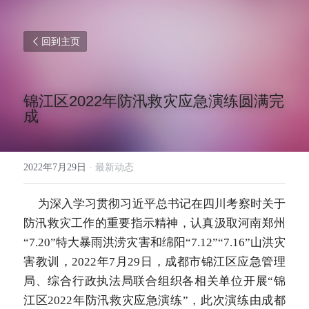
回到主页
锦江区2022年防汛救灾应急演练圆满完
成
2022年7月29日
·
最新动态
     为深入学习贯彻习近平总书记在四川考察时关于
防汛救灾工作的重要指示精神，认真汲取河南郑州
“7.20”特大暴雨洪涝灾害和绵阳“7.12”“7.16”山洪灾
害教训，2022年7月29日，成都市锦江区应急管理
局、综合行政执法局联合组织各相关单位开展“锦
江区2022年防汛救灾应急演练”，此次演练由成都