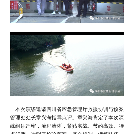
    本次演练邀请四川省应急管理厅救援协调与预案
管理处处长章兴海指导点评。章兴海肯定了本次演
练组织严密，流程清晰，紧贴实战、节约高效、特