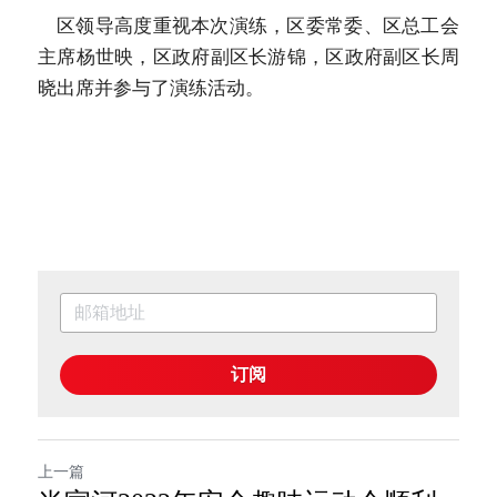
    区领导高度重视本次演练，区委常委、区总工会
主席杨世映，区政府副区长游锦，区政府副区长周
晓出席并参与了演练活动。
订阅
上一篇