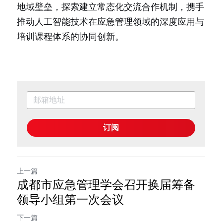
地域壁垒，探索建立常态化交流合作机制，携手
推动人工智能技术在应急管理领域的深度应用与
培训课程体系的协同创新。
订阅
上一篇
成都市应急管理学会召开换届筹备
领导小组第一次会议
下一篇