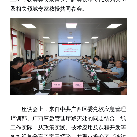
及相关领域专家教授共同参会。
　　座谈会上，来自中共广西区委党校应急管理
培训部、广西应急管理厅减灾处的同志结合一线
工作实际，从政策实践、技术应用及课程开发等
多维视角分享了宝贵经验，并重点推介了《连续