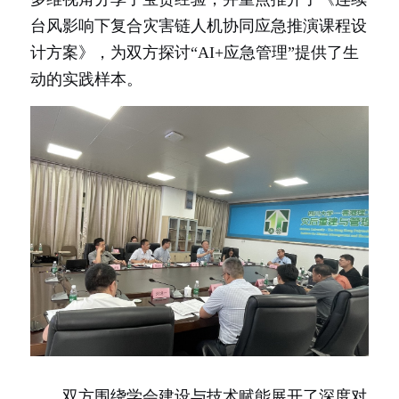
台风影响下复合灾害链人机协同应急推演课程设
计方案》，为双方探讨“AI+应急管理”提供了生
动的实践样本。
双方围绕学会建设与技术赋能展开了深度对