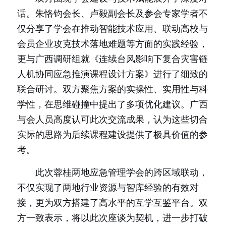
话。朱恪钧会长、卢毅副会长及参会专家学者不
仅分享了学会在推动智能技术应用、联动高校与
会员企业攻克技术落地难题等方面的实践经验，
更与广西调研组就《连续台风影响下复合灾害链
人机协同应急推演课程设计方案》进行了细致的
联合研讨。双方聚焦方案的实操性、实用性与科
学性，在思维碰撞中提出了多项优化建议。广西
与会人员高度认可此次交流成果，认为这些切合
实际的思路为后续课程建设提供了极具价值的参
考。
此次蓉桂两地应急管理学会的跨区域联动，
不仅实现了两地行业资源与智库经验的有效对
接，更为双方搭建了高水平的互学互鉴平台。双
方一致表示，将以此次座谈为契机，进一步打破