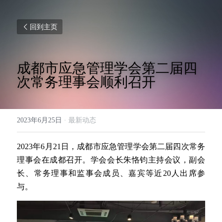
回到主页
成都市应急管理学会第二届四
次常务理事会顺利召开
2023年6月25日
·
最新动态
2023年6月21日，成都市应急管理学会第二届四次常务
理事会在成都召开。学会会长朱恪钧主持会议，副会
长、常务理事和监事会成员、嘉宾等近20人出席参
与。