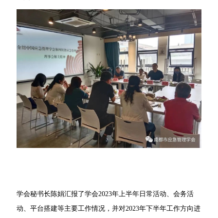
学会秘书长陈娟汇报了学会2023年上半年日常活动、会务活
动、平台搭建等主要工作情况，并对2023年下半年工作方向进