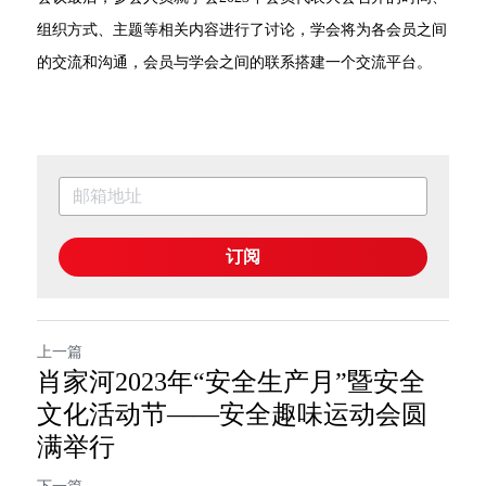
组织方式、主题等相关内容进行了讨论，学会将为各会员之间
的交流和沟通，会员与学会之间的联系搭建一个交流平台。
订阅
上一篇
肖家河2023年“安全生产月”暨安全
文化活动节——安全趣味运动会圆
满举行