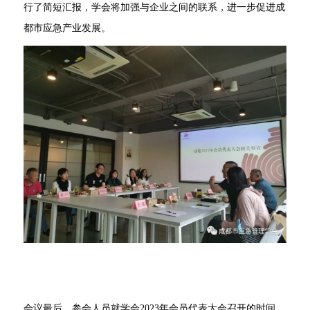
行了简短汇报，学会将加强与企业之间的联系，进一步促进成
都市应急产业发展。
会议最后，参会人员就学会2023年会员代表大会召开的时间、