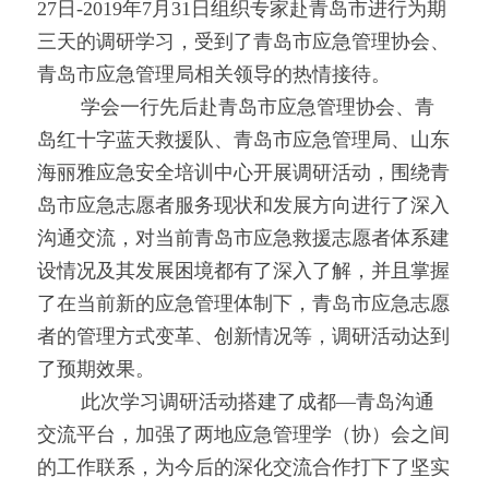
27日-2019年7月31日组织专家赴青岛市进行为期
三天的调研学习，受到了青岛市应急管理协会、
青岛市应急管理局相关领导的热情接待。
        学会一行先后赴青岛市应急管理协会、青
岛红十字蓝天救援队、青岛市应急管理局、山东
海丽雅应急安全培训中心开展调研活动，围绕青
岛市应急志愿者服务现状和发展方向进行了深入
沟通交流，对当前青岛市应急救援志愿者体系建
设情况及其发展困境都有了深入了解，并且掌握
了在当前新的应急管理体制下，青岛市应急志愿
者的管理方式变革、创新情况等，调研活动达到
了预期效果。
        此次学习调研活动搭建了成都—青岛沟通
交流平台，加强了两地应急管理学（协）会之间
的工作联系，为今后的深化交流合作打下了坚实