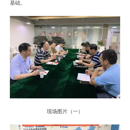
基础。
现场图片（一）