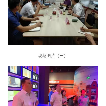
现场图片（三）