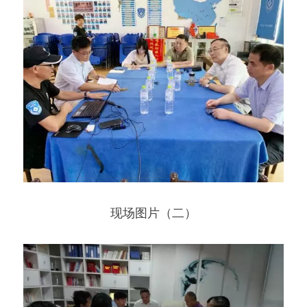
现场图片（二）