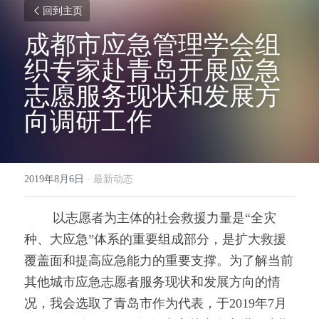
回到主页
成都市应急管理学会组
织专家赴青岛开展应急
志愿服务现状和发展方
向调研工作
2019年8月6日
·
最新动态
        以志愿者为主体的社会救援力量是“全灾
种、大应急”体系的重要组成部分，是扩大救援
覆盖面和提高应急能力的重要支撑。为了解当前
其他城市应急志愿者服务现状和发展方向的情
况，我会选取了青岛市作为代表，于2019年7月