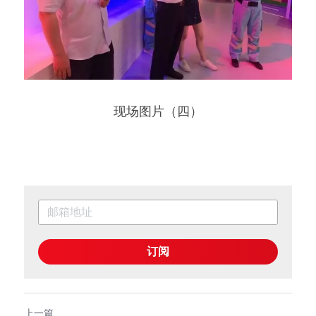
现场图片（四）
订阅
上一篇