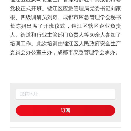
党校正式开班。锦江区应急管理局党委书记刘家
根、四级调研员刘奇、成都市应急管理学会秘书
长陈娟出席了开班仪式，锦江区辖区企业负责
人、街道和行业主管部门负责人等50余人参加了
培训工作。此次培训由锦江区人民政府安全生产
委员会办公室主办，成都市应急管理学会承办。
订阅